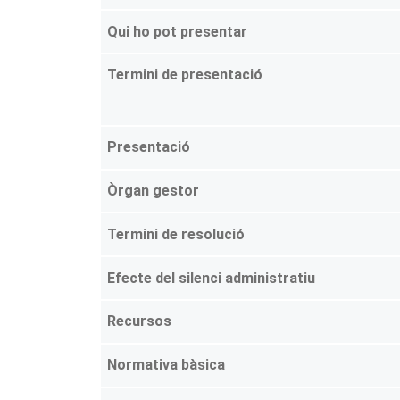
Qui ho pot presentar
Termini de presentació
Presentació
Òrgan gestor
Termini de resolució
Efecte del silenci administratiu
Recursos
Normativa bàsica