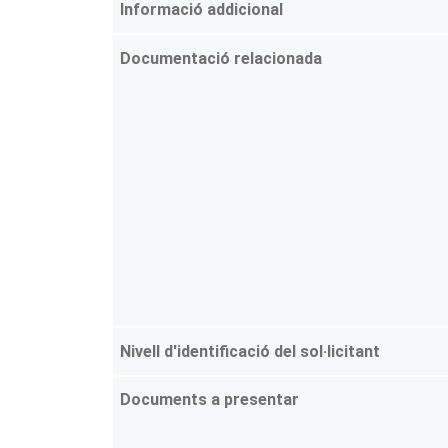
Informació addicional
Documentació relacionada
Nivell d'identificació del sol·licitant
Documents a presentar