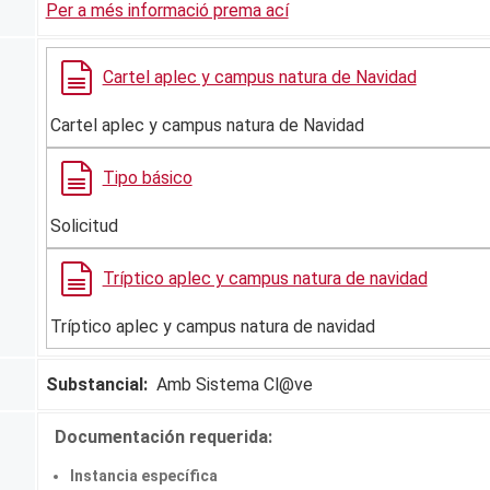
Per a més informació prema ací
Cartel aplec y campus natura de Navidad
Cartel aplec y campus natura de Navidad
Tipo básico
Solicitud
Tríptico aplec y campus natura de navidad
Tríptico aplec y campus natura de navidad
Substancial:
Amb Sistema Cl@ve
Documentación requerida:
Instancia específica