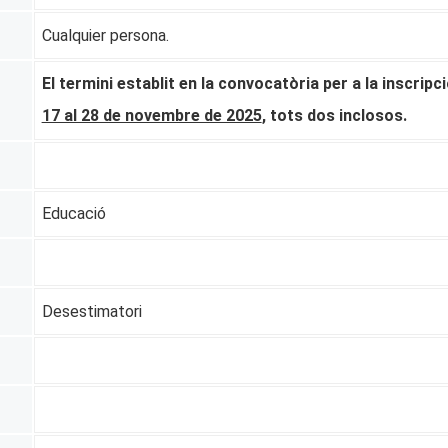
Cualquier persona.
El termini establit en la convocatòria per a la inscripc
17 al 28 de novembre de 2025
, tots dos inclosos.
Educació
Desestimatori