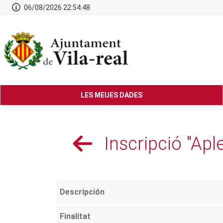
06/08/2026 22:54:49
LES MEUES DADES
Inscripció "Ap
Descripción
Finalitat