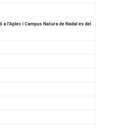
ió a l'Aplec i Campus Natura de Nadal és del