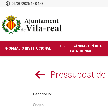
06/08/2026 14:04:44
DE RELLEVÀNCIA JURÍDICA I
INFORMACIÓ INSTITUCIONAL
PATRIMONIAL
Pressupost de 
Descripció:
Origen: