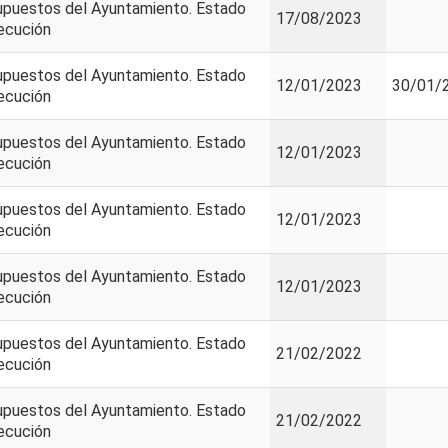
upuestos del Ayuntamiento. Estado
17/08/2023
ecución
upuestos del Ayuntamiento. Estado
12/01/2023
30/01/
ecución
upuestos del Ayuntamiento. Estado
12/01/2023
ecución
upuestos del Ayuntamiento. Estado
12/01/2023
ecución
upuestos del Ayuntamiento. Estado
12/01/2023
ecución
upuestos del Ayuntamiento. Estado
21/02/2022
ecución
upuestos del Ayuntamiento. Estado
21/02/2022
ecución