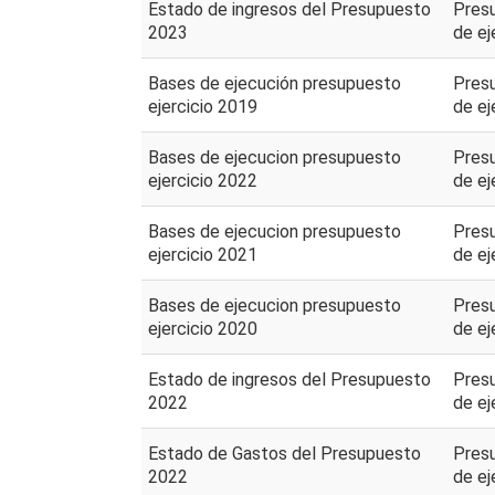
Estado de ingresos del Presupuesto
Pres
2023
de ej
Bases de ejecución presupuesto
Pres
ejercicio 2019
de ej
Bases de ejecucion presupuesto
Pres
ejercicio 2022
de ej
Bases de ejecucion presupuesto
Pres
ejercicio 2021
de ej
Bases de ejecucion presupuesto
Pres
ejercicio 2020
de ej
Estado de ingresos del Presupuesto
Pres
2022
de ej
Estado de Gastos del Presupuesto
Pres
2022
de ej