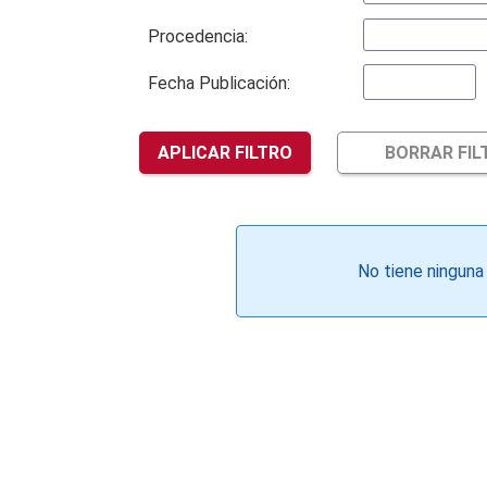
Procedencia:
Fecha Publicación:
APLICAR FILTRO
BORRAR FIL
No tiene ninguna 