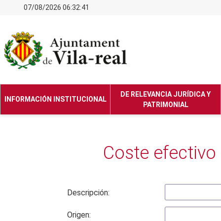
07/08/2026 06:32:41
DE RELEVANCIA JURÍDICA Y
INFORMACIÓN INSTITUCIONAL
PATRIMONIAL
Coste efectivo 
Descripción:
Origen: