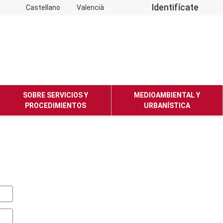
Identifícate
Castellano
Valencià
SOBRE SERVICIOS Y
MEDIOAMBIENTAL Y
PROCEDIMIENTOS
URBANÍSTICA