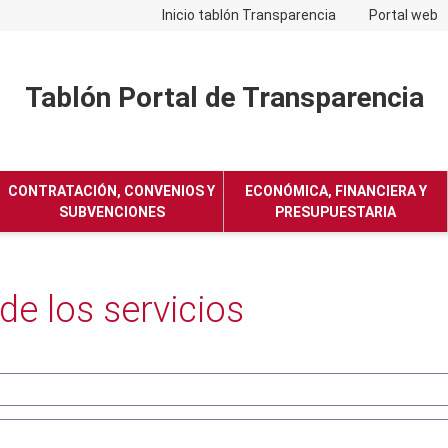
Inicio tablón Transparencia
Portal web
Tablón Portal de Transparencia
No hay subtitulo
CONTRATACIÓN, CONVENIOS Y
ECONÓMICA, FINANCIERA Y
SUBVENCIONES
PRESUPUESTARIA
de los servicios