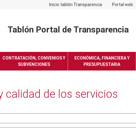
Inicio tablón Transparencia
Portal web
Tablón Portal de Transparencia
No hay subtitulo
CONTRATACIÓN, CONVENIOS Y
ECONÓMICA, FINANCIERA Y
SUBVENCIONES
PRESUPUESTARIA
 calidad de los servicios