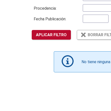
Procedencia:
Fecha Publicación:
APLICAR FILTRO
BORRAR FIL
No tiene ninguna 