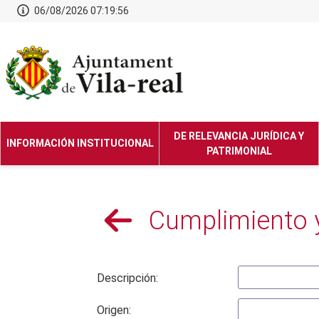
06/08/2026 07:19:56
DE RELEVANCIA JURÍDICA Y
INFORMACIÓN INSTITUCIONAL
PATRIMONIAL
Cumplimiento y
Descripción:
Origen: