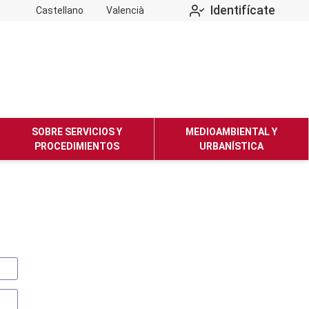
Identifícate
Castellano
Valencià
SOBRE SERVICIOS Y
MEDIOAMBIENTAL Y
PROCEDIMIENTOS
URBANÍSTICA