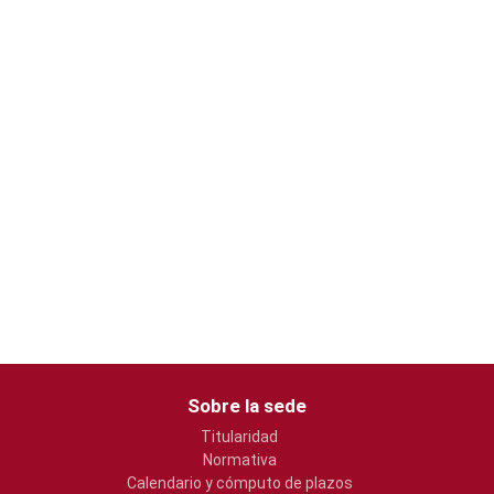
Sobre la sede
Titularidad
Normativa
Calendario y cómputo de plazos