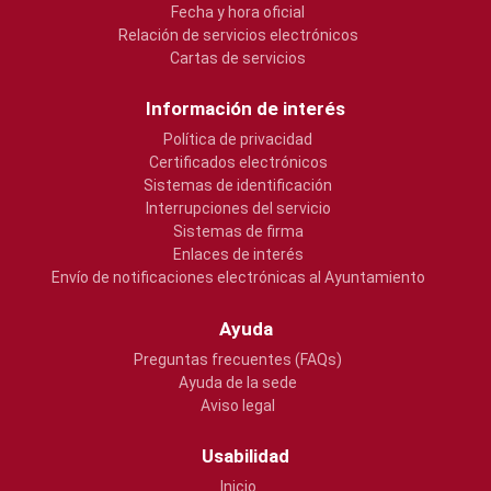
Fecha y hora oficial
Relación de servicios electrónicos
Cartas de servicios
Información de interés
Política de privacidad
Certificados electrónicos
Sistemas de identificación
Interrupciones del servicio
Sistemas de firma
Enlaces de interés
Envío de notificaciones electrónicas al Ayuntamiento
Ayuda
Preguntas frecuentes (FAQs)
Ayuda de la sede
Aviso legal
Usabilidad
Inicio