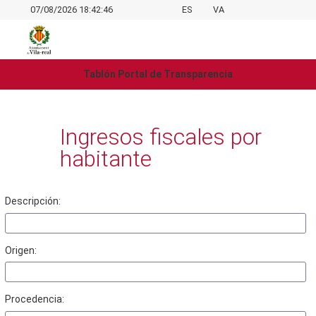
07/08/2026 18:42:46
ES
VA
Tablón Portal de Transparencia
Ingresos fiscales por
habitante
Descripción:
Origen:
Procedencia: