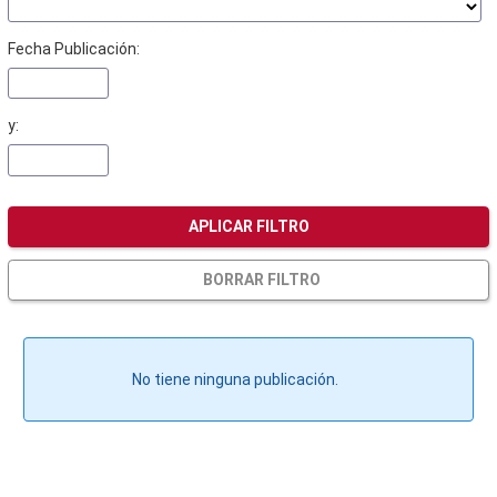
Fecha Publicación:
y:
APLICAR FILTRO
BORRAR FILTRO
No tiene ninguna publicación.