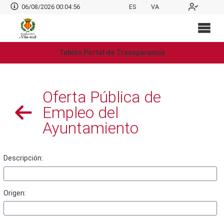
06/08/2026 00:04:57
ES
VA
Tablón Portal de Transparencia
Oferta Pública de
Empleo del
Ayuntamiento
Descripción:
Origen: