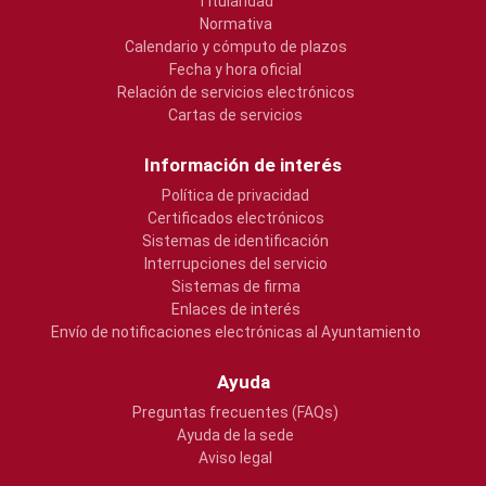
Titularidad
Normativa
Calendario y cómputo de plazos
Fecha y hora oficial
Relación de servicios electrónicos
Cartas de servicios
Información de interés
Política de privacidad
Certificados electrónicos
Sistemas de identificación
Interrupciones del servicio
Sistemas de firma
Enlaces de interés
Envío de notificaciones electrónicas al Ayuntamiento
Ayuda
Preguntas frecuentes (FAQs)
Ayuda de la sede
Aviso legal