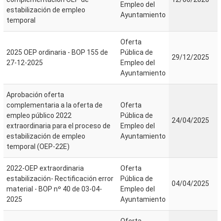
Empleo del
estabilización de empleo
Ayuntamiento
temporal
Oferta
2025 OEP ordinaria - BOP 155 de
Pública de
29/12/2025
27-12-2025
Empleo del
Ayuntamiento
Aprobación oferta
complementaria a la oferta de
Oferta
empleo público 2022
Pública de
24/04/2025
extraordinaria para el proceso de
Empleo del
estabilización de empleo
Ayuntamiento
temporal (OEP-22E)
2022-OEP extraordinaria
Oferta
estabilización- Rectificación error
Pública de
04/04/2025
material - BOP nº 40 de 03-04-
Empleo del
2025
Ayuntamiento