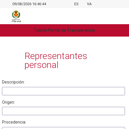
09/08/2026 16:46:44
ES
VA
Tablón Portal de Transparencia
Representantes
personal
Descripción:
Origen:
Procedencia: