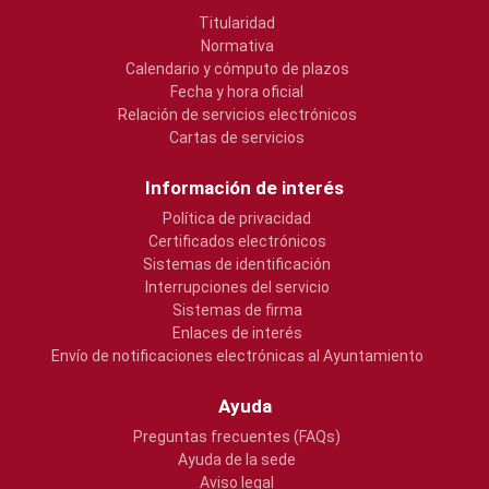
Titularidad
Normativa
Calendario y cómputo de plazos
Fecha y hora oficial
Relación de servicios electrónicos
Cartas de servicios
Información de interés
Política de privacidad
Certificados electrónicos
Sistemas de identificación
Interrupciones del servicio
Sistemas de firma
Enlaces de interés
Envío de notificaciones electrónicas al Ayuntamiento
Ayuda
Preguntas frecuentes (FAQs)
Ayuda de la sede
Aviso legal