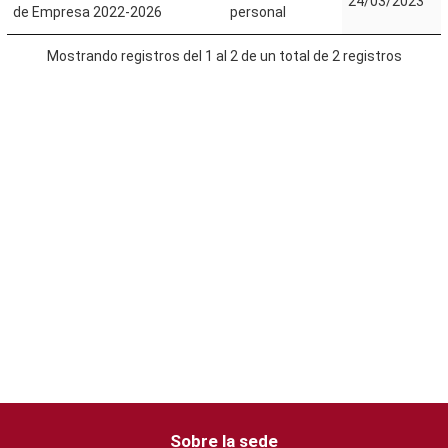
24/03/2023
de Empresa 2022-2026
personal
Mostrando registros del 1 al 2 de un total de 2 registros
Sobre la sede