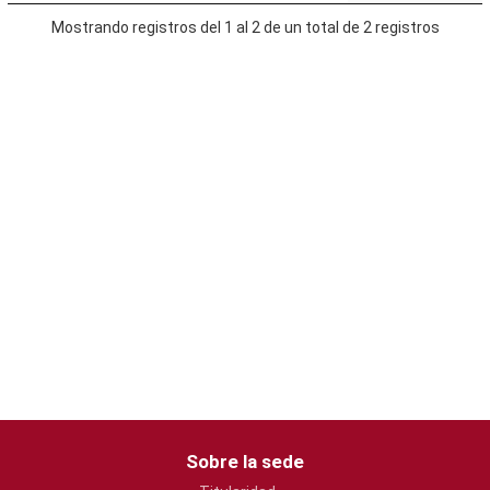
Mostrando registros del 1 al 2 de un total de 2 registros
Sobre la sede