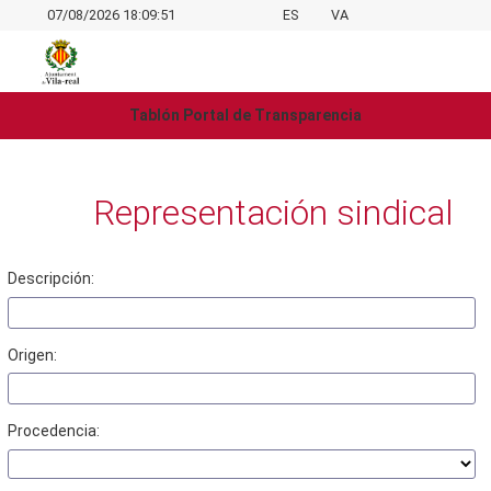
07/08/2026 18:09:51
ES
VA
Tablón Portal de Transparencia
Representación sindical
Descripción:
Origen:
Procedencia: