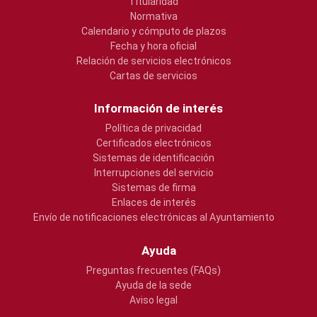
Titularidad
Normativa
Calendario y cómputo de plazos
Fecha y hora oficial
Relación de servicios electrónicos
Cartas de servicios
Información de interés
Política de privacidad
Certificados electrónicos
Sistemas de identificación
Interrupciones del servicio
Sistemas de firma
Enlaces de interés
Envío de notificaciones electrónicas al Ayuntamiento
Ayuda
Preguntas frecuentes (FAQs)
Ayuda de la sede
Aviso legal