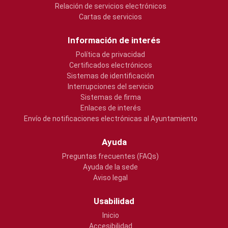
Relación de servicios electrónicos
Cartas de servicios
Información de interés
Política de privacidad
Certificados electrónicos
Sistemas de identificación
Interrupciones del servicio
Sistemas de firma
Enlaces de interés
Envío de notificaciones electrónicas al Ayuntamiento
Ayuda
Preguntas frecuentes (FAQs)
Ayuda de la sede
Aviso legal
Usabilidad
Inicio
Accesibilidad