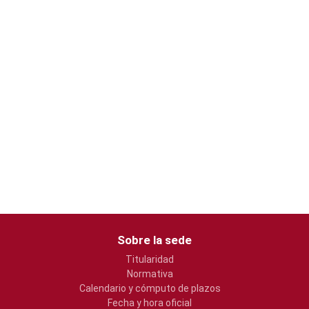
Sobre la sede
Titularidad
Normativa
Calendario y cómputo de plazos
Fecha y hora oficial