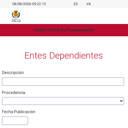
08/08/2026 09:22:15
ES
VA
Tablón Portal de Transparencia
Entes Dependientes
Descripción:
Procedencia:
Fecha Publicación: