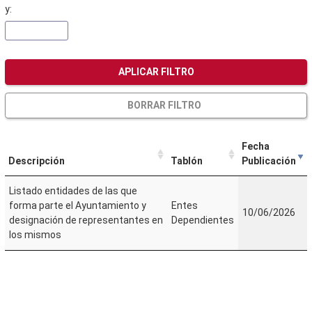
y:
APLICAR FILTRO
BORRAR FILTRO
Fecha
Descripción
Tablón
Publicación
Listado entidades de las que
forma parte el Ayuntamiento y
Entes
10/06/2026
designación de representantes en
Dependientes
los mismos