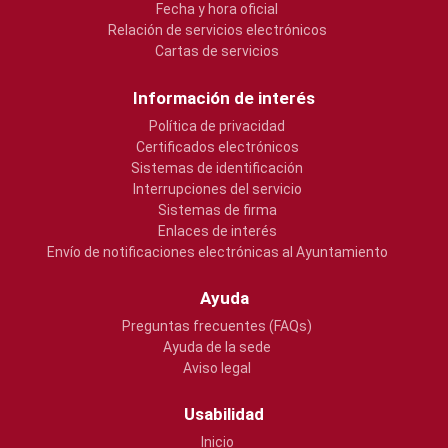
Fecha y hora oficial
Relación de servicios electrónicos
Cartas de servicios
Información de interés
Política de privacidad
Certificados electrónicos
Sistemas de identificación
Interrupciones del servicio
Sistemas de firma
Enlaces de interés
Envío de notificaciones electrónicas al Ayuntamiento
Ayuda
Preguntas frecuentes (FAQs)
Ayuda de la sede
Aviso legal
Usabilidad
Inicio