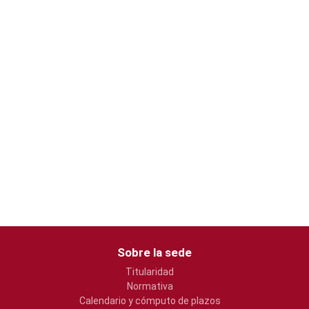
Sobre la sede
Titularidad
Normativa
Calendario y cómputo de plazos