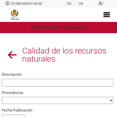
07/08/2026 01:05:30
ES
VA
Tablón Portal de Transparencia
Calidad de los recursos
naturales
Descripción:
Procedencia:
Fecha Publicación: