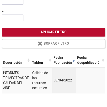
y:
APLICAR FILTRO
BORRAR FILTRO
Fecha
Fecha
Descripción
Tablón
Publicación
despublicación
INFORMES
Calidad de
TRIMESTRAS DE
los
08/04/2022
CALIDAD DEL
recursos
AIRE
naturales