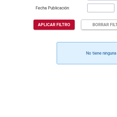
Fecha Publicación:
APLICAR FILTRO
BORRAR FIL
No tiene ninguna 