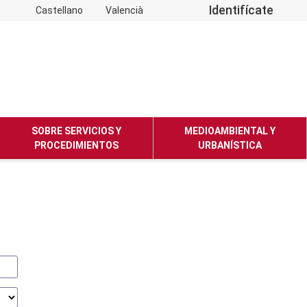
Identifícate
Castellano
Valencià
SOBRE SERVICIOS Y
MEDIOAMBIENTAL Y
PROCEDIMIENTOS
URBANÍSTICA