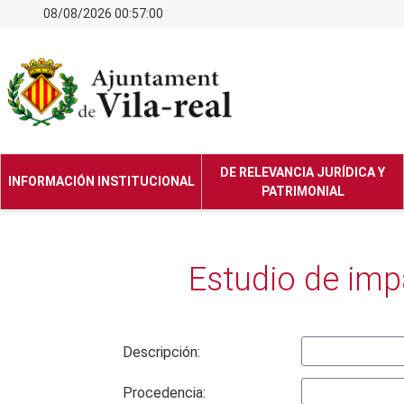
08/08/2026 00:57:00
DE RELEVANCIA JURÍDICA Y
INFORMACIÓN INSTITUCIONAL
PATRIMONIAL
Estudio de imp
Descripción:
Procedencia: