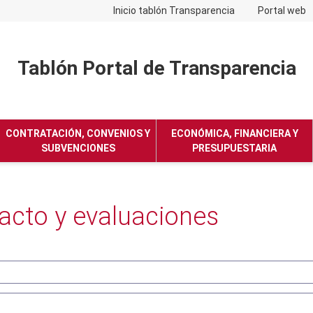
Inicio tablón Transparencia
Portal web
Tablón Portal de Transparencia
No hay subtitulo
CONTRATACIÓN, CONVENIOS Y
ECONÓMICA, FINANCIERA Y
SUBVENCIONES
PRESUPUESTARIA
acto y evaluaciones