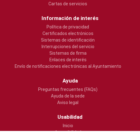
Cartas de servicios
Información de interés
Política de privacidad
Certificados electrónicos
Sistemas de identificación
Interrupciones del servicio
Sistemas de firma
Enlaces de interés
Envío de notificaciones electrónicas al Ayuntamiento
Ayuda
Preguntas frecuentes (FAQs)
Ayuda de la sede
Aviso legal
Usabilidad
Inicio
Accesibilidad
Mapa web