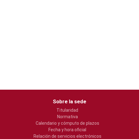
Sobre la sede
Titularidad
Normativa
Calendario y cómputo de plazos
Fecha y hora oficial
Relación de servicios electrónicos