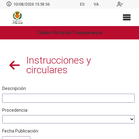
10/08/2026 15:58:36
ES
VA
Tablón Portal de Transparencia
Instrucciones y
circulares
Descripción:
Procedencia:
Fecha Publicación: