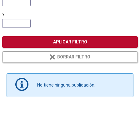
y:
APLICAR FILTRO
BORRAR FILTRO
No tiene ninguna publicación.