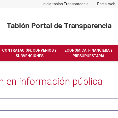
Inicio tablón Transparencia
Portal web
Tablón Portal de Transparencia
No hay subtitulo
CONTRATACIÓN, CONVENIOS Y
ECONÓMICA, FINANCIERA Y
SUBVENCIONES
PRESUPUESTARIA
 en información pública