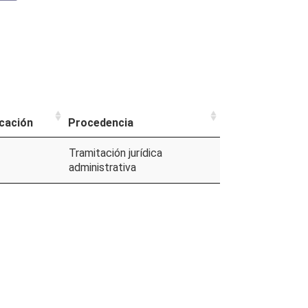
cación
Procedencia
Tramitación jurídica
administrativa