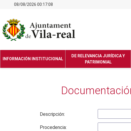
08/08/2026 00:17:08
DE RELEVANCIA JURÍDICA Y
INFORMACIÓN INSTITUCIONAL
PATRIMONIAL
Documentación
Descripción:
Procedencia: