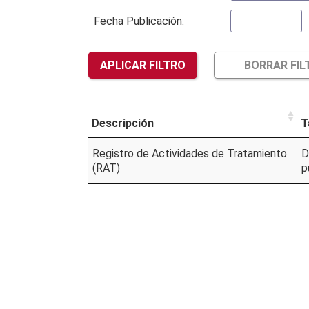
Fecha Publicación:
APLICAR FILTRO
BORRAR FIL
Descripción
T
Registro de Actividades de Tratamiento
D
(RAT)
p