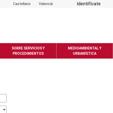
Identifícate
Castellano
Valencià
SOBRE SERVICIOS Y
MEDIOAMBIENTAL Y
PROCEDIMIENTOS
URBANÍSTICA