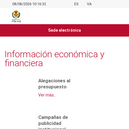
08/08/2026 10:16:33
ES
VA
Sede electrónica
Información económica y
financiera
Alegaciones al
presupuesto
Ver más...
Campañas de
publicidad