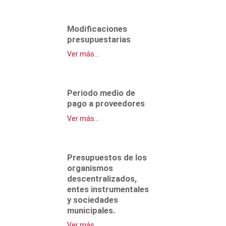
Modificaciones
presupuestarias
Ver más...
Periodo medio de
pago a proveedores
Ver más...
Presupuestos de los
organismos
descentralizados,
entes instrumentales
y sociedades
municipales.
Ver más...