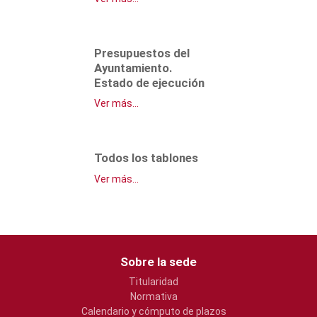
Presupuestos del
Ayuntamiento.
Estado de ejecución
Ver más...
Todos los tablones
Ver más...
Sobre la sede
Titularidad
Normativa
Calendario y cómputo de plazos