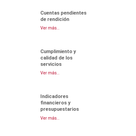
Cuentas pendientes
de rendición
Ver más...
Cumplimiento y
calidad de los
servicios
Ver más...
Indicadores
financieros y
presupuestarios
Ver más...