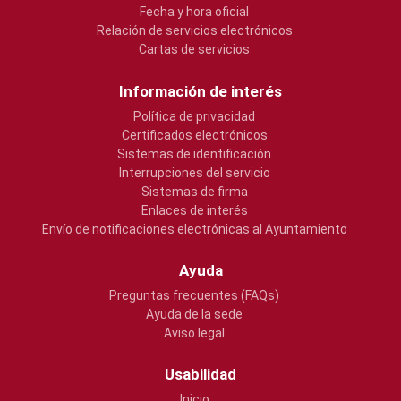
Fecha y hora oficial
Relación de servicios electrónicos
Cartas de servicios
Información de interés
Política de privacidad
Certificados electrónicos
Sistemas de identificación
Interrupciones del servicio
Sistemas de firma
Enlaces de interés
Envío de notificaciones electrónicas al Ayuntamiento
Ayuda
Preguntas frecuentes (FAQs)
Ayuda de la sede
Aviso legal
Usabilidad
Inicio