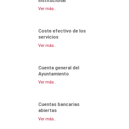
institucional
Ver más...
Coste efectivo de los
servicios
Ver más...
Cuenta general del
Ayuntamiento
Ver más...
Cuentas bancarias
abiertas
Ver más...