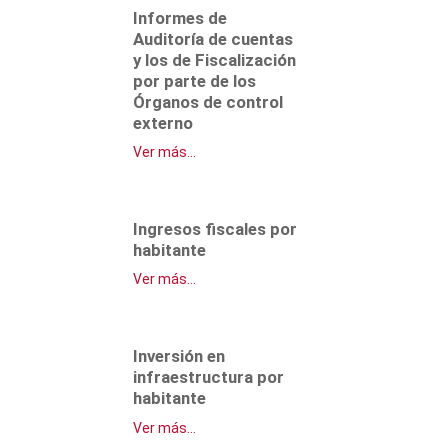
Informes de
Auditoría de cuentas
y los de Fiscalización
por parte de los
Órganos de control
externo
Ver más...
Ingresos fiscales por
habitante
Ver más...
Inversión en
infraestructura por
habitante
Ver más...