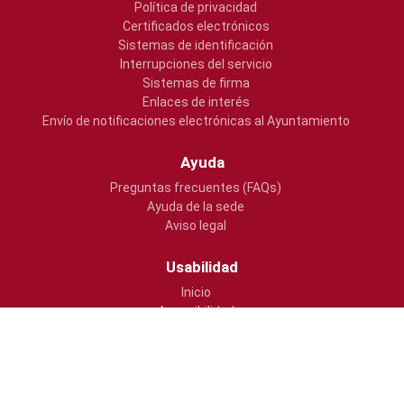
Política de privacidad
Certificados electrónicos
Sistemas de identificación
Interrupciones del servicio
Sistemas de firma
Enlaces de interés
Envío de notificaciones electrónicas al Ayuntamiento
Ayuda
Preguntas frecuentes (FAQs)
Ayuda de la sede
Aviso legal
Usabilidad
Inicio
Accesibilidad
Mapa web