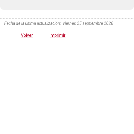
Fecha de la última actualización
:
viernes 25 septiembre 2020
Volver
Imprimir