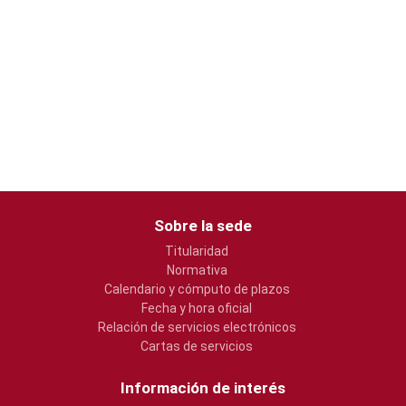
Sobre la sede
Titularidad
Normativa
Calendario y cómputo de plazos
Fecha y hora oficial
Relación de servicios electrónicos
Cartas de servicios
Información de interés