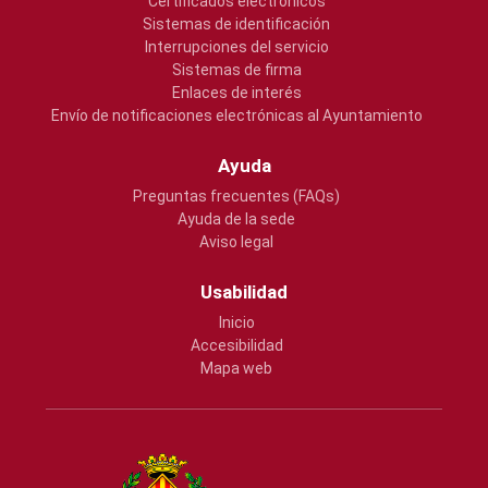
Certificados electrónicos
Sistemas de identificación
Interrupciones del servicio
Sistemas de firma
Enlaces de interés
Envío de notificaciones electrónicas al Ayuntamiento
Ayuda
Preguntas frecuentes (FAQs)
Ayuda de la sede
Aviso legal
Usabilidad
Inicio
Accesibilidad
Mapa web