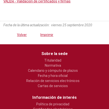
VALIDe - Validación de certificados y firmas
Fecha de la última actualización
:
viernes 25 septiembre 2020
Volver
Imprimir
Sobre la sede
Titularidad
Normativa
Calendario y cómputo de plazos
Fecha y hora oficial
Relación de servicios electrónicos
Cartas de servicios
Información de interés
Política de privacidad