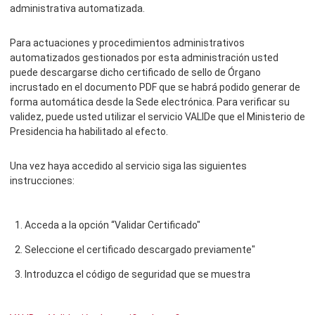
administrativa automatizada.
Para actuaciones y procedimientos administrativos
automatizados gestionados por esta administración usted
puede descargarse dicho certificado de sello de Órgano
incrustado en el documento PDF que se habrá podido generar de
forma automática desde la Sede electrónica. Para verificar su
validez, puede usted utilizar el servicio VALIDe que el Ministerio de
Presidencia ha habilitado al efecto.
Una vez haya accedido al servicio siga las siguientes
instrucciones:
Acceda a la opción “Validar Certificado"
Seleccione el certificado descargado previamente"
Introduzca el código de seguridad que se muestra