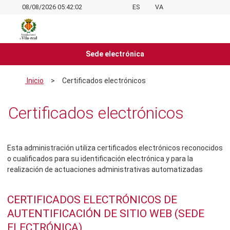
08/08/2026 05:42:03
ES
VA
Sede electrónica
Inicio
>
Certificados electrónicos
Certificados electrónicos
Esta administración utiliza certificados electrónicos reconocidos
o cualificados para su identificación electrónica y para la
realización de actuaciones administrativas automatizadas
CERTIFICADOS ELECTRÓNICOS DE
AUTENTIFICACIÓN DE SITIO WEB (SEDE
ELECTRÓNICA)