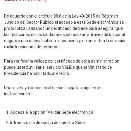
De acuerdo con el artículo 38.6 de la Ley 40/2015 de Régimen
Jurídico del Sector Público el acceso a esta Sede electrónica se
protocoliza utilizando un certificado de Sede para asegurar que
las relaciones de los ciudadanos se realizan a través de un canal
seguro y una oficina pública reconocida y, no permiten la intrusión
malintencionada de terceros.
Para verificar la validez del certificado de esta administración
puede usted utilizar el servicio VALIDe que el Ministerio de
Presidencia ha habilitado al efecto.
Una vez haya accedido al servicio siga las siguientes
instrucciones:
Acceda a la opción “Validar Sede electrónica"
Introduzca la dirección de nuestra Sede