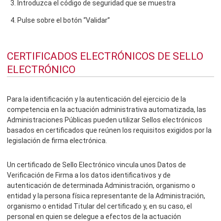
Introduzca el código de seguridad que se muestra
Pulse sobre el botón “Validar”
CERTIFICADOS ELECTRÓNICOS DE SELLO
ELECTRÓNICO
Para la identificación y la autenticación del ejercicio de la
competencia en la actuación administrativa automatizada, las
Administraciones Públicas pueden utilizar Sellos electrónicos
basados en certificados que reúnen los requisitos exigidos por la
legislación de firma electrónica.
Un certificado de Sello Electrónico vincula unos Datos de
Verificación de Firma a los datos identificativos y de
autenticación de determinada Administración, organismo o
entidad y la persona física representante de la Administración,
organismo o entidad Titular del certificado y, en su caso, el
personal en quien se delegue a efectos de la actuación