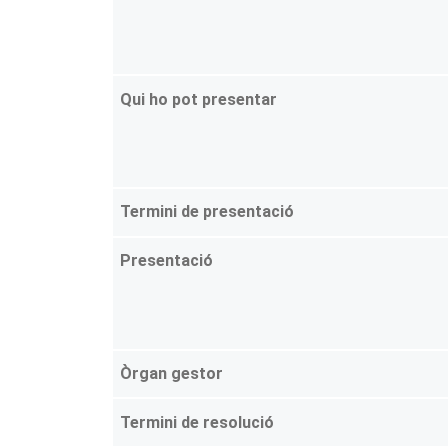
Qui ho pot presentar
Termini de presentació
Presentació
Òrgan gestor
Termini de resolució