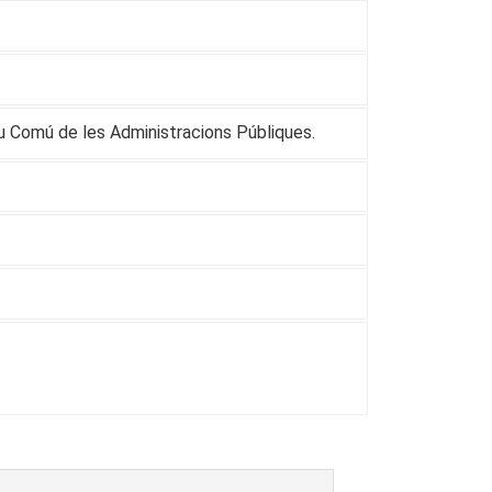
iu Comú de les Administracions Públiques.