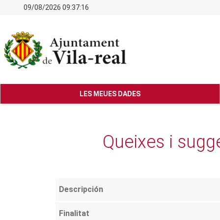
09/08/2026 09:37:16
LES MEUES DADES
Queixes i sugg
Descripción
Finalitat