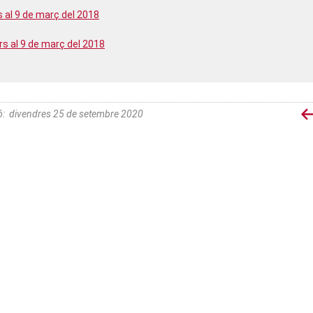
 al 9 de març del 2018
s al 9 de març del 2018
ó
:
divendres 25 de setembre 2020