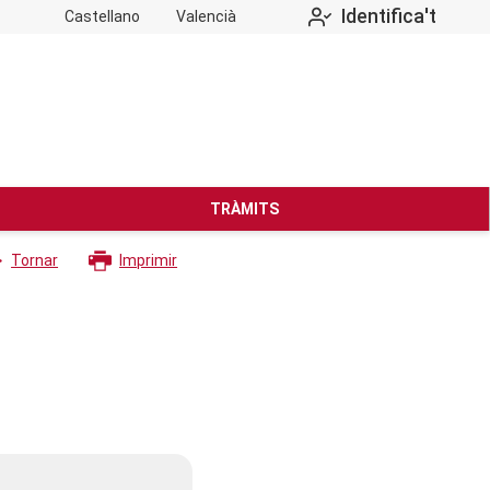
Identifica't
Castellano
Valencià
TRÀMITS
Tornar
Imprimir