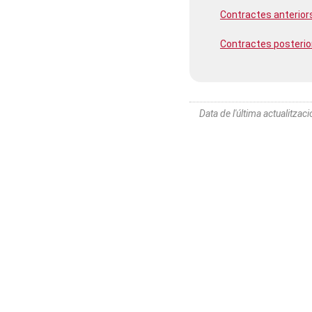
Contractes anteriors
Contractes posterior
Data de l'última actualitzaci