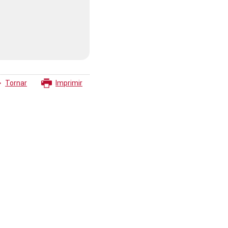
Tornar
Imprimir