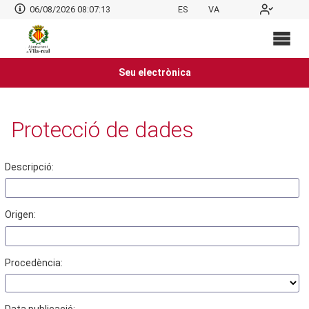
06/08/2026 08:07:13
ES
VA
Seu electrònica
Protecció de dades
Descripció:
Origen:
Procedència: