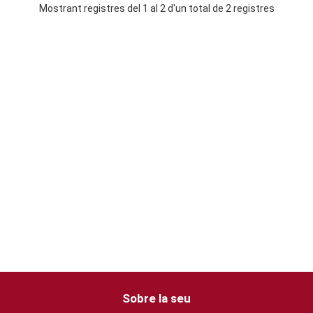
Mostrant registres del 1 al 2 d'un total de 2 registres
Sobre la seu