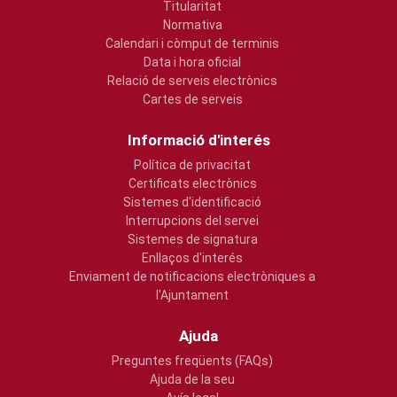
Titularitat
Normativa
Calendari i còmput de terminis
Data i hora oficial
Relació de serveis electrònics
Cartes de serveis
Informació d'interés
Política de privacitat
Certificats electrònics
Sistemes d'identificació
Interrupcions del servei
Sistemes de signatura
Enllaços d'interés
Enviament de notificacions electròniques a
l'Ajuntament
Ajuda
Preguntes freqüents (FAQs)
Ajuda de la seu