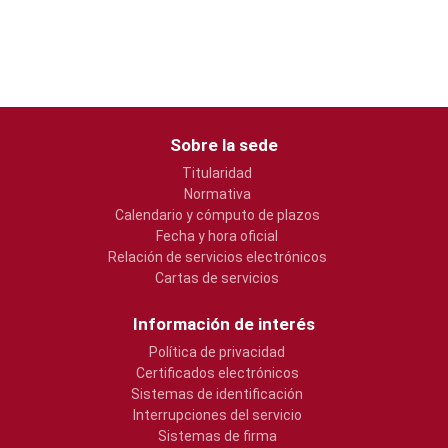
Sobre la sede
Titularidad
Normativa
Calendario y cómputo de plazos
Fecha y hora oficial
Relación de servicios electrónicos
Cartas de servicios
Información de interés
Política de privacidad
Certificados electrónicos
Sistemas de identificación
Interrupciones del servicio
Sistemas de firma