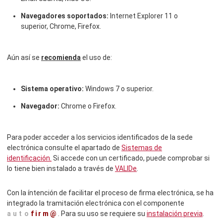
Navegadores soportados:
Internet Explorer 11 o
superior,
Chrome, Firefox.
Aún así se
recomienda
el uso de:
Sistema operativo:
Windows 7 o superior.
Navegador:
Chrome o Firefox.
Para poder acceder a los servicios identificados de la sede
electrónica consulte el apartado de
Sistemas de
identificación.
Si accede con un certificado, puede comprobar si
lo tiene bien instalado a través de
VALIDe
.
Con la íntención de facilitar el proceso de firma electrónica, se ha
integrado la tramitación electrónica con el componente
auto
firm@
. Para su uso se requiere su
instalación previa
.