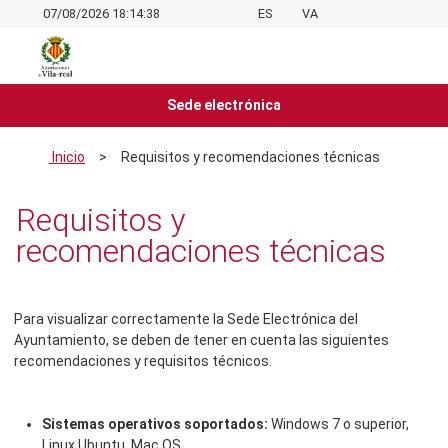
07/08/2026 18:14:38
ES
VA
Sede electrónica
Inicio
>
Requisitos y recomendaciones técnicas
Requisitos y
recomendaciones técnicas
Para visualizar correctamente la Sede Electrónica del
Ayuntamiento, se deben de tener en cuenta las siguientes
recomendaciones y requisitos técnicos.
Sistemas operativos soportados:
Windows 7 o superior,
Linux Ubuntu, Mac OS.