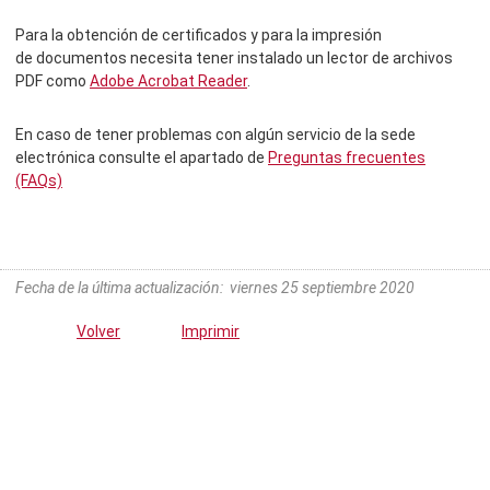
Para la obtención de certificados y para la impresión
de documentos necesita tener instalado un lector de archivos
PDF como
Adobe Acrobat Reader
.
En caso de tener problemas con algún servicio de la sede
electrónica consulte el apartado de
Preguntas frecuentes
(FAQs)
Fecha de la última actualización
:
viernes 25 septiembre 2020
Volver
Imprimir