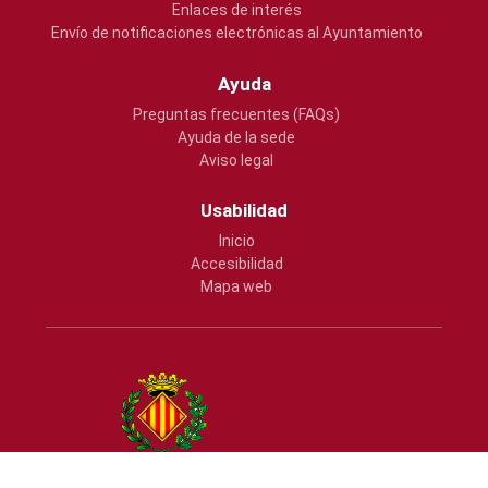
Enlaces de interés
Envío de notificaciones electrónicas al Ayuntamiento
Ayuda
Preguntas frecuentes (FAQs)
Ayuda de la sede
Aviso legal
Usabilidad
Inicio
Accesibilidad
Mapa web