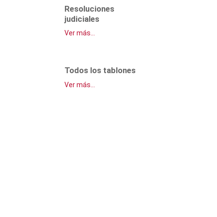
Resoluciones
judiciales
Ver más...
Todos los tablones
Ver más...