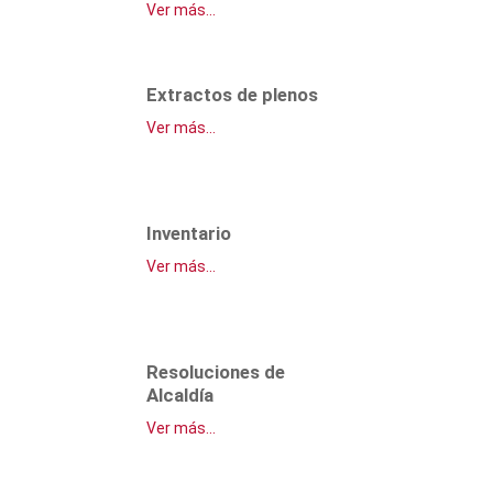
Ver más...
Extractos de plenos
Ver más...
Inventario
Ver más...
Resoluciones de
Alcaldía
Ver más...