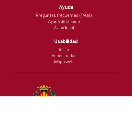
Ayuda
Preguntas frecuentes (FAQs)
Ayuda de la sede
Aviso legal
Usabilidad
Inicio
Accesibilidad
Mapa web
Ajuntament de Vila-real