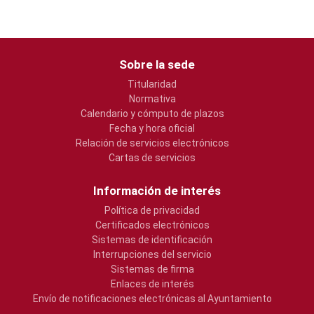
Sobre la sede
Titularidad
Normativa
Calendario y cómputo de plazos
Fecha y hora oficial
Relación de servicios electrónicos
Cartas de servicios
Información de interés
Política de privacidad
Certificados electrónicos
Sistemas de identificación
Interrupciones del servicio
Sistemas de firma
Enlaces de interés
Envío de notificaciones electrónicas al Ayuntamiento