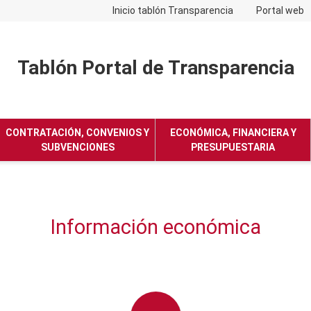
Inicio tablón Transparencia
Portal web
Tablón Portal de Transparencia
No hay subtitulo
CONTRATACIÓN, CONVENIOS Y
ECONÓMICA, FINANCIERA Y
SUBVENCIONES
PRESUPUESTARIA
Información económica