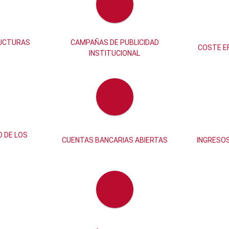
RUCTURAS
CAMPAÑAS DE PUBLICIDAD
COSTE EF
INSTITUCIONAL
D DE LOS
CUENTAS BANCARIAS ABIERTAS
INGRESOS