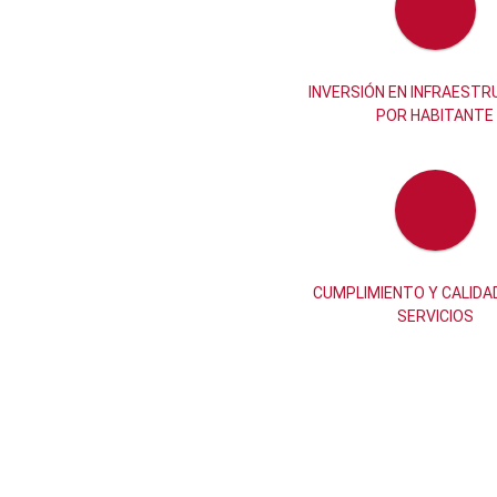
INVERSIÓN EN INFRAEST
POR HABITANTE
CUMPLIMIENTO Y CALIDA
SERVICIOS