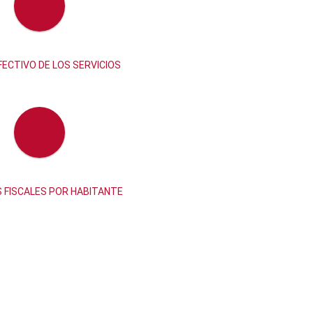
ECTIVO DE LOS SERVICIOS
 FISCALES POR HABITANTE