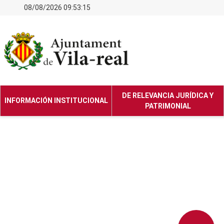
08/08/2026 09:53:15
DE RELEVANCIA JURÍDICA Y
INFORMACIÓN INSTITUCIONAL
PATRIMONIAL