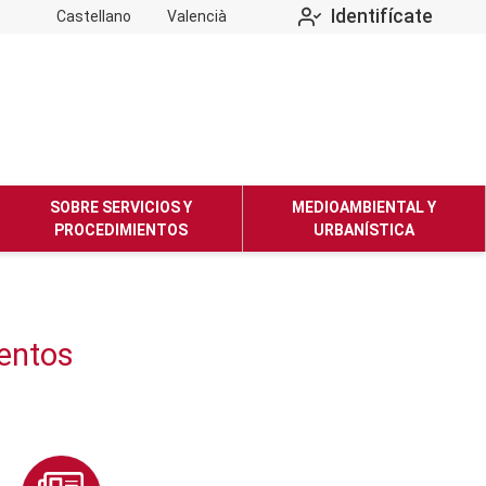
Identifícate
Castellano
Valencià
SOBRE SERVICIOS Y
MEDIOAMBIENTAL Y
PROCEDIMIENTOS
URBANÍSTICA
ientos