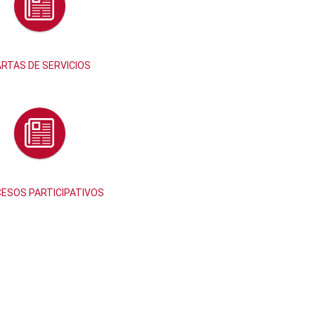
RTAS DE SERVICIOS
ESOS PARTICIPATIVOS