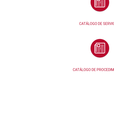
CATÁLOGO DE SERVI
CATÁLOGO DE PROCEDI