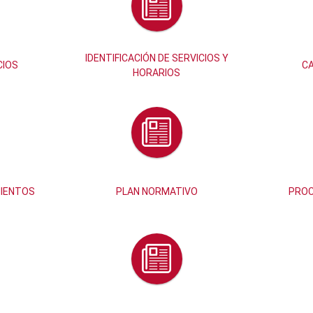
IDENTIFICACIÓN DE SERVICIOS Y
CIOS
CA
HORARIOS
MIENTOS
PLAN NORMATIVO
PROC