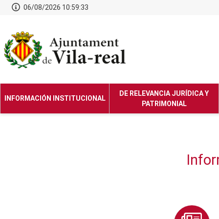
06/08/2026 10:59:33
DE RELEVANCIA JURÍDICA Y
INFORMACIÓN INSTITUCIONAL
PATRIMONIAL
Info