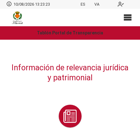
10/08/2026 13:23:24
ES
VA
Tablón Portal de Transparencia
Información de relevancia jurídica
y patrimonial