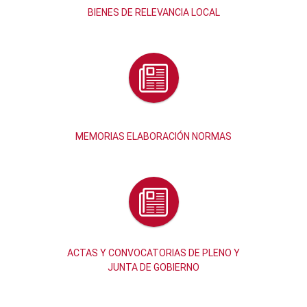
BIENES DE RELEVANCIA LOCAL
MEMORIAS ELABORACIÓN NORMAS
ACTAS Y CONVOCATORIAS DE PLENO Y
JUNTA DE GOBIERNO