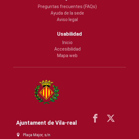
Preguntas frecuentes (FAQs)
Ayuda de la sede
Aviso legal
Usabilidad
Inicio
Accesibilidad
Mapa web
Ajuntament de Vila-real
Plaça Major, s/n