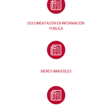
DOCUMENTACIÓN EN INFORMACIÓN
PÚBLICA
BIENES INMUEBLES