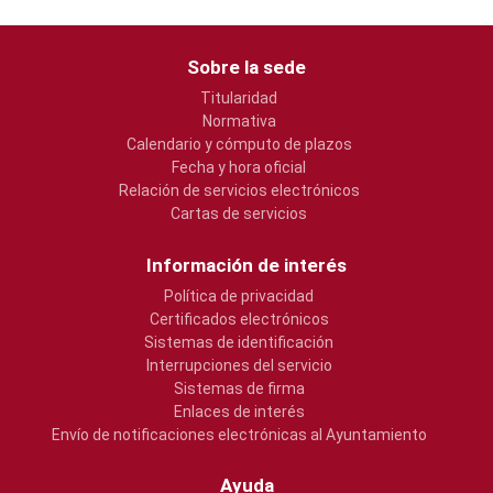
Sobre la sede
Titularidad
Normativa
Calendario y cómputo de plazos
Fecha y hora oficial
Relación de servicios electrónicos
Cartas de servicios
Información de interés
Política de privacidad
Certificados electrónicos
Sistemas de identificación
Interrupciones del servicio
Sistemas de firma
Enlaces de interés
Envío de notificaciones electrónicas al Ayuntamiento
Ayuda