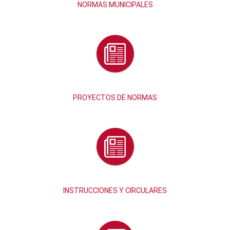
NORMAS MUNICIPALES
PROYECTOS DE NORMAS
INSTRUCCIONES Y CIRCULARES