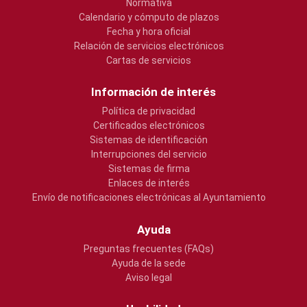
Normativa
Calendario y cómputo de plazos
Fecha y hora oficial
Relación de servicios electrónicos
Cartas de servicios
Información de interés
Política de privacidad
Certificados electrónicos
Sistemas de identificación
Interrupciones del servicio
Sistemas de firma
Enlaces de interés
Envío de notificaciones electrónicas al Ayuntamiento
Ayuda
Preguntas frecuentes (FAQs)
Ayuda de la sede
Aviso legal