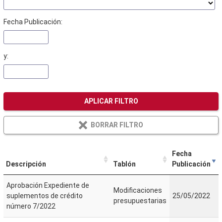
Fecha Publicación:
y:
APLICAR FILTRO
BORRAR FILTRO
Fecha
Descripción
Tablón
Publicación
Aprobación Expediente de
Modificaciones
suplementos de crédito
25/05/2022
presupuestarias
número 7/2022