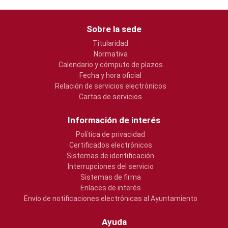
Sobre la sede
Titularidad
Normativa
Calendario y cómputo de plazos
Fecha y hora oficial
Relación de servicios electrónicos
Cartas de servicios
Información de interés
Política de privacidad
Certificados electrónicos
Sistemas de identificación
Interrupciones del servicio
Sistemas de firma
Enlaces de interés
Envío de notificaciones electrónicas al Ayuntamiento
Ayuda