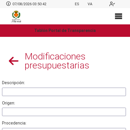
07/08/2026 03:50:42
ES
VA
Tablón Portal de Transparencia
Modificaciones
presupuestarias
Descripción:
Origen:
Procedencia: