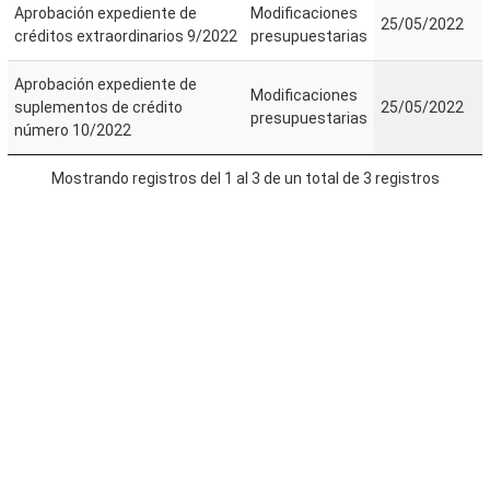
Aprobación expediente de
Modificaciones
25/05/2022
créditos extraordinarios 9/2022
presupuestarias
Aprobación expediente de
Modificaciones
suplementos de crédito
25/05/2022
presupuestarias
número 10/2022
Mostrando registros del 1 al 3 de un total de 3 registros