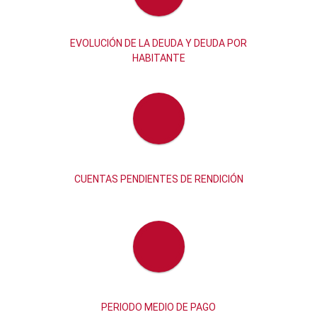
EVOLUCIÓN DE LA DEUDA Y DEUDA POR
HABITANTE
CUENTAS PENDIENTES DE RENDICIÓN
PERIODO MEDIO DE PAGO