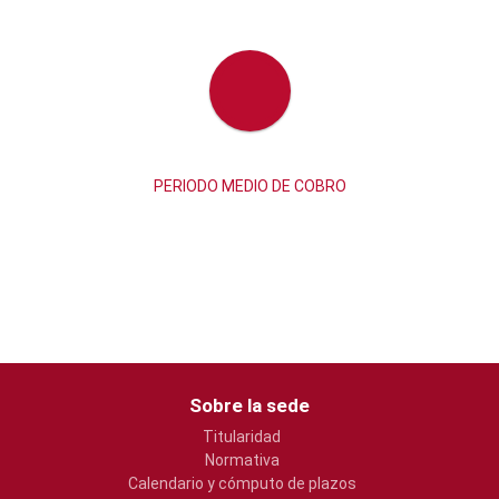
PERIODO MEDIO DE COBRO
Sobre la sede
Titularidad
Normativa
Calendario y cómputo de plazos