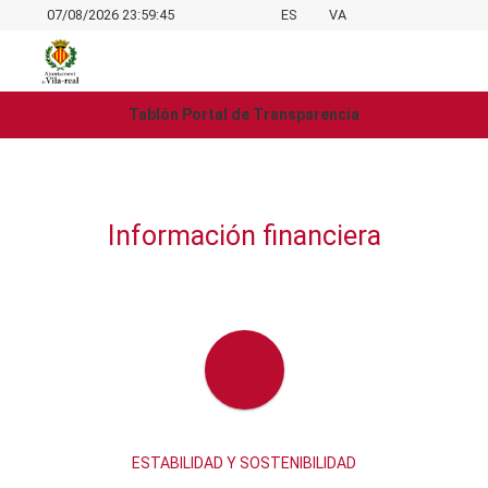
07/08/2026 23:59:45
ES
VA
Tablón Portal de Transparencia
Información financiera
ESTABILIDAD Y SOSTENIBILIDAD