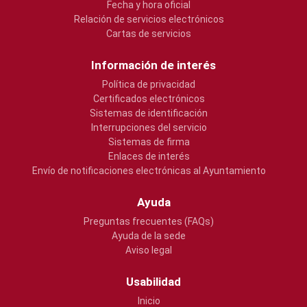
Fecha y hora oficial
Relación de servicios electrónicos
Cartas de servicios
Información de interés
Política de privacidad
Certificados electrónicos
Sistemas de identificación
Interrupciones del servicio
Sistemas de firma
Enlaces de interés
Envío de notificaciones electrónicas al Ayuntamiento
Ayuda
Preguntas frecuentes (FAQs)
Ayuda de la sede
Aviso legal
Usabilidad
Inicio