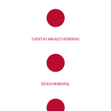
CUENTAS ANUALES RENDIDAS
DEUDA MUNICIPAL