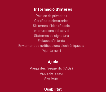
Informació d'interés
Política de privacitat
Certificats electrònics
Sistemes d'identificació
Interrupcions del servei
Sistemes de signatura
Enllaços d'interés
Enviament de notificacions electròniques a
l'Ajuntament
Ajuda
Preguntes freqüents (FAQs)
Ajuda de la seu
Avís legal
Usabilitat
Inici
Accessibilitat
Mapa web