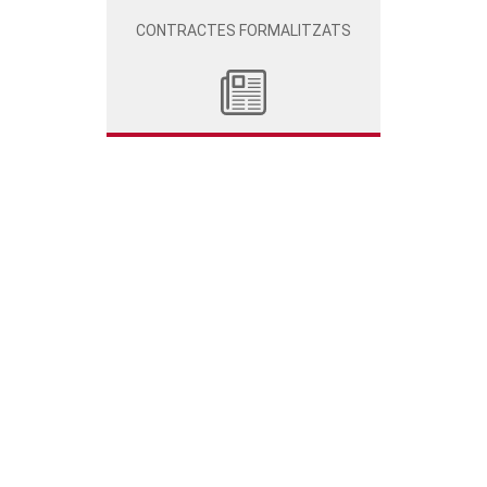
CONTRACTES FORMALITZATS