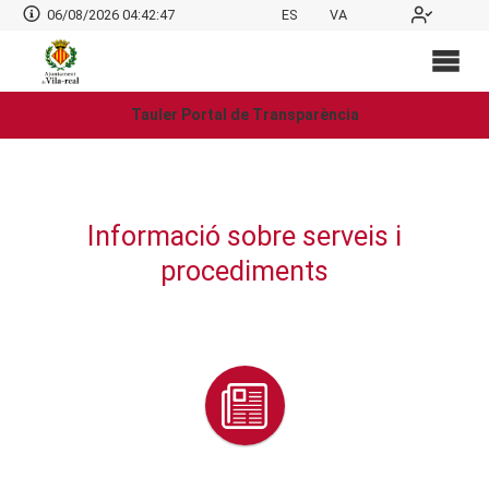
06/08/2026 04:42:48
ES
VA
Tauler Portal de Transparència
Informació sobre serveis i
procediments