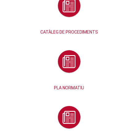
CATÀLEG DE PROCEDIMENTS
PLA NORMATIU