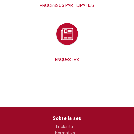
PROCESSOS PARTICIPATIUS
ENQUESTES
Sobre la seu
Titularitat
Normativa