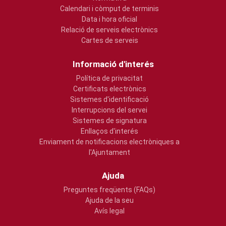
Calendari i còmput de terminis
Data i hora oficial
Relació de serveis electrònics
Cartes de serveis
Informació d'interés
Política de privacitat
Certificats electrònics
Sistemes d'identificació
Interrupcions del servei
Sistemes de signatura
Enllaços d'interés
Enviament de notificacions electròniques a
l'Ajuntament
Ajuda
Preguntes freqüents (FAQs)
Ajuda de la seu
Avís legal