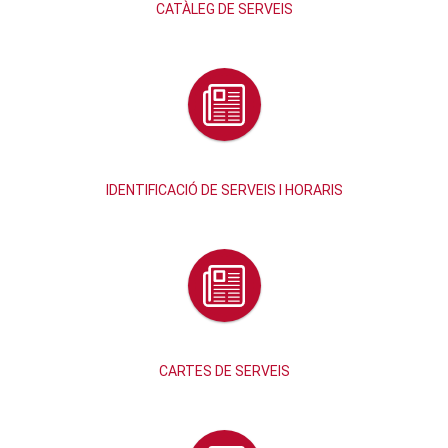
CATÀLEG DE SERVEIS
IDENTIFICACIÓ DE SERVEIS I HORARIS
CARTES DE SERVEIS