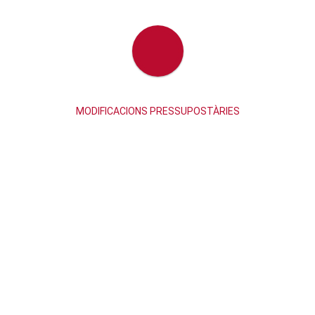
MODIFICACIONS PRESSUPOSTÀRIES