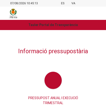
07/08/2026 10:45:13
ES
VA
Tauler Portal de Transparència
Informació pressupostària
PRESSUPOST ANUAL I EXECUCIÓ
TRIMESTRAL